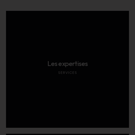
Les expertises
SERVICES