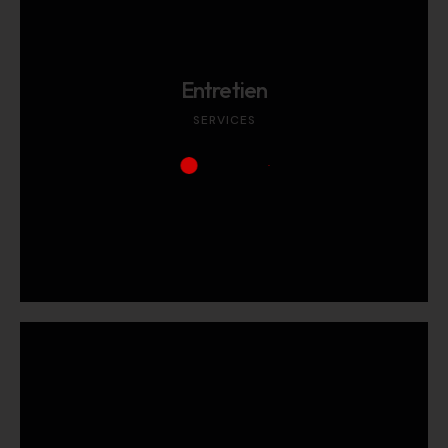
Entretien
SERVICES