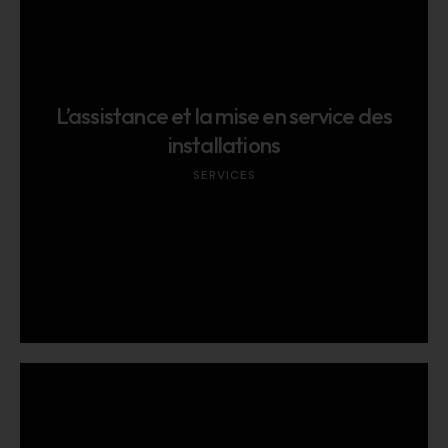
L’assistance et la mise en service des
installations
SERVICES