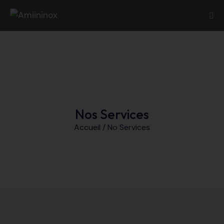
Nos Services
Accueil / No Services