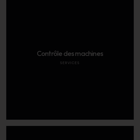
Contrôle des machines
SERVICES