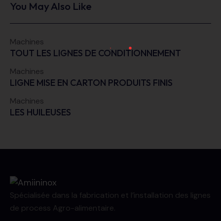
You May Also Like
Machines
TOUT LES LIGNES DE CONDITIONNEMENT
Machines
LIGNE MISE EN CARTON PRODUITS FINIS
Machines
LES HUILEUSES
Spécialisée dans la fabrication et l’installation des lignes
de process Agro-alimentaire.