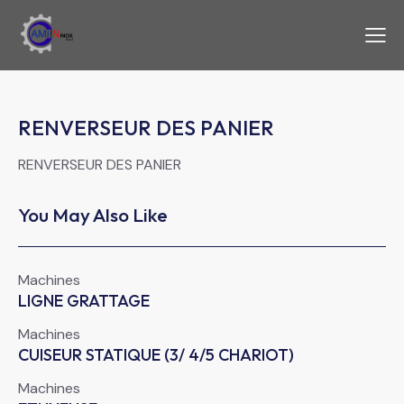
RENVERSEUR DES PANIER
RENVERSEUR DES PANIER
You May Also Like
Machines
LIGNE GRATTAGE
Machines
CUISEUR STATIQUE (3/ 4/5 CHARIOT)
Machines