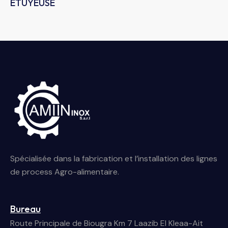
ETUYEUSE
Spécialisée dans la fabrication et l’installation des lignes
de process Agro-alimentaire.
Bureau
Route Principale de Biougra Km 7 Laazib El Kleaa-Ait