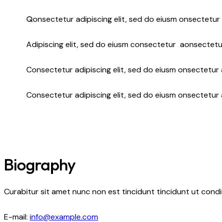
Q
onsectetur adipiscing elit, sed do eiusm onsectetur 
Adipiscing elit, sed do eiusm consectetur aonsectetu
Consectetur adipiscing elit, sed do eiusm onsectetur a
Consectetur adipiscing elit, sed do eiusm onsectetur 
Biography
Curabitur sit amet nunc non est tincidunt tincidunt ut condime
E-mail:
info@example.com