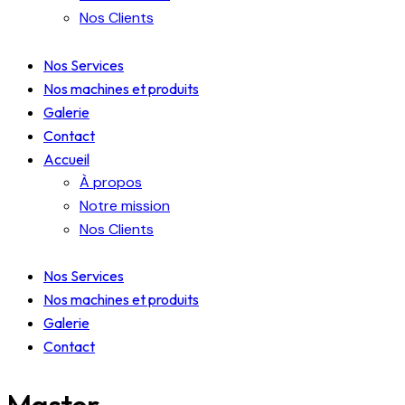
Nos Clients
Nos Services
Nos machines et produits
Galerie
Contact
Accueil
À propos
Notre mission
Nos Clients
Nos Services
Nos machines et produits
Galerie
Contact
Master