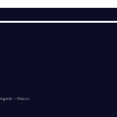
, Agadir – Maroc