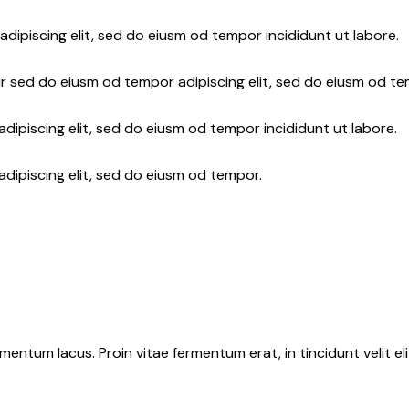
adipiscing elit, sed do eiusm od tempor incididunt ut labore.
r sed do eiusm od tempor adipiscing elit, sed do eiusm od te
dipiscing elit, sed do eiusm od tempor incididunt ut labore.
adipiscing elit, sed do eiusm od tempor.
ntum lacus. Proin vitae fermentum erat, in tincidunt velit elit