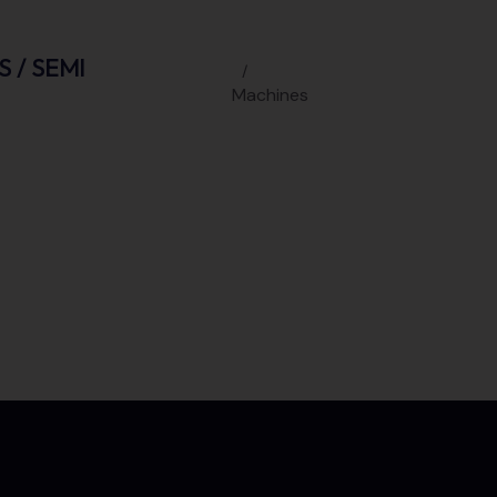
 / SEMI
Machines