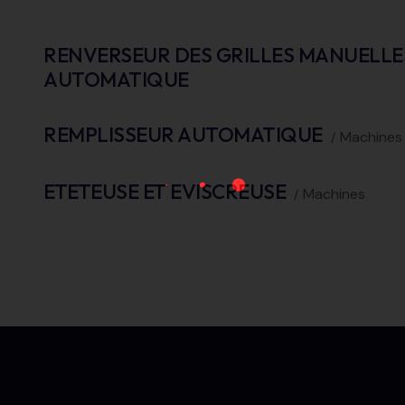
RENVERSEUR DES GRILLES MANUELLES
AUTOMATIQUE
REMPLISSEUR AUTOMATIQUE
Machines
ETETEUSE ET EVISCREUSE
Machines