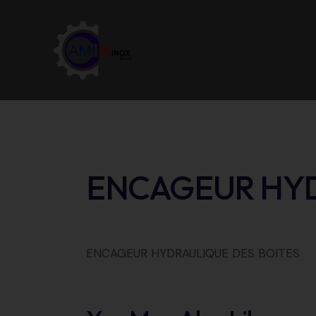
ENCAGEUR HYD
ENCAGEUR HYDRAULIQUE DES BOITES