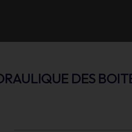
RAULIQUE DES BOIT