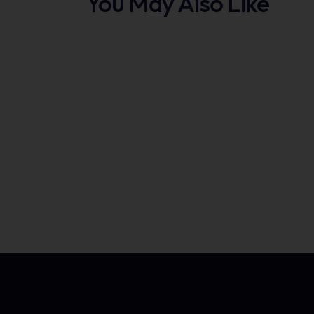
You May Also Like