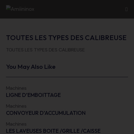
TOUTES LES TYPES DES CALIBREUSE
TOUTES LES TYPES DES CALIBREUSE
You May Also Like
Machines
LIGNE D’EMBOITTAGE
Machines
CONVOYEUR D’ACCUMULATION
Machines
LES LAVEUSES BOITE /GRILLE /CAISSE