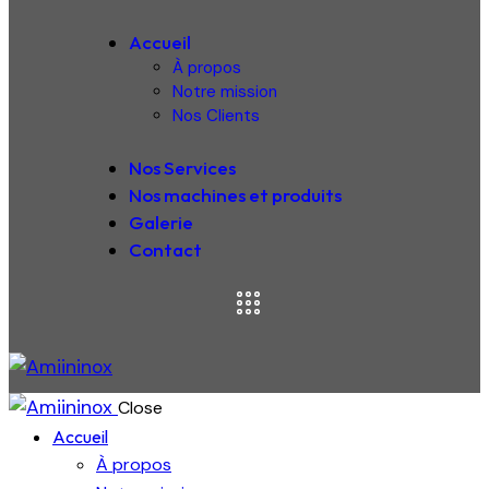
Accueil
À propos
Notre mission
Nos Clients
Nos Services
Nos machines et produits
Galerie
Contact
Close
Accueil
À propos