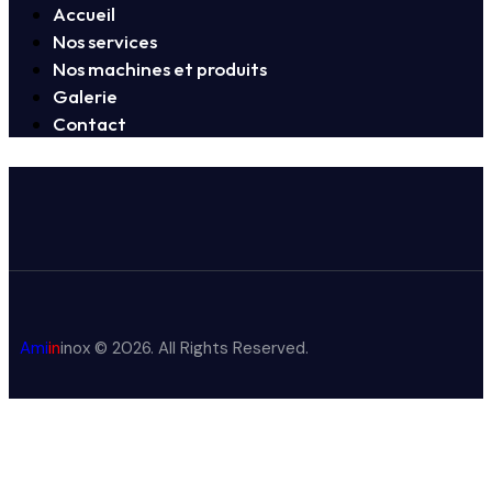
Accueil
Nos services
Nos machines et produits
Galerie
Contact
Ami
in
inox
© 2026. All Rights Reserved.