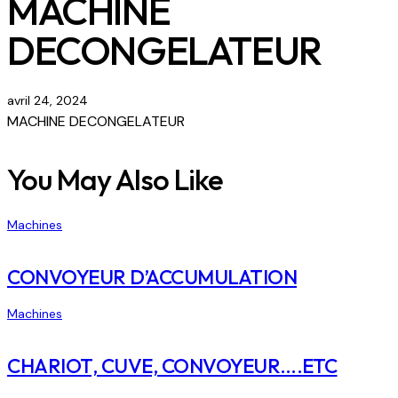
MACHINE
DECONGELATEUR
avril 24, 2024
MACHINE DECONGELATEUR
You May Also Like
Machines
CONVOYEUR D’ACCUMULATION
Machines
CHARIOT, CUVE, CONVOYEUR….ETC