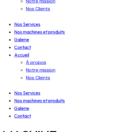
Notre mission
Nos Clients
Nos Services
Nos machines et produits
Galerie
Contact
Accueil
À propos
Notre mission
Nos Clients
Nos Services
Nos machines et produits
Galerie
Contact